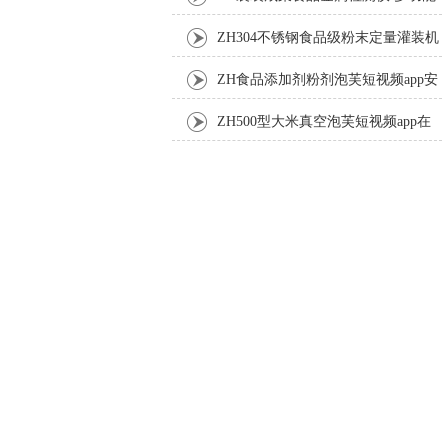
检测机
ZH304不锈钢食品级粉末定量灌装机
ZH食品添加剂粉剂泡芙短视频app安
卓下载500g称重式
ZH500型大米真空泡芙短视频app在
线下载 智能真空封口机