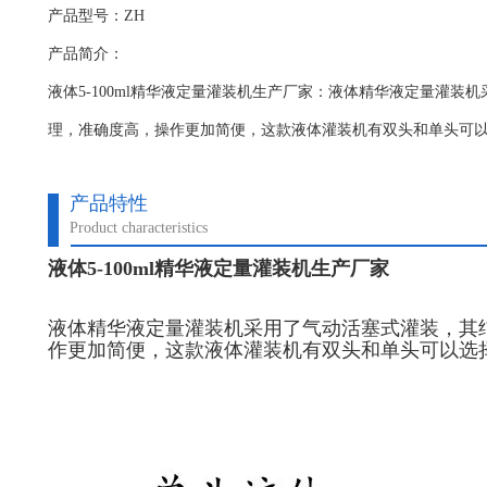
产品型号：ZH
产品简介：
液体5-100ml精华液定量灌装机生产厂家：液体精华液定量灌装
理，准确度高，操作更加简便，这款液体灌装机有双头和单头可
产品特性
Product characteristics
液体5-100ml精华液定量灌装机生产厂家
液体精华液定量灌装机
采用了气动活塞式灌装，其结构
作更加简便，这款液体灌装机有双头和单头可以选择