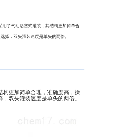
机采用了气动活塞式灌装，其结构更加简单合
以选择，双头灌装速度是单头的两倍。
更加简单合理，准确度高，操
，双头灌装速度是单头的两倍。