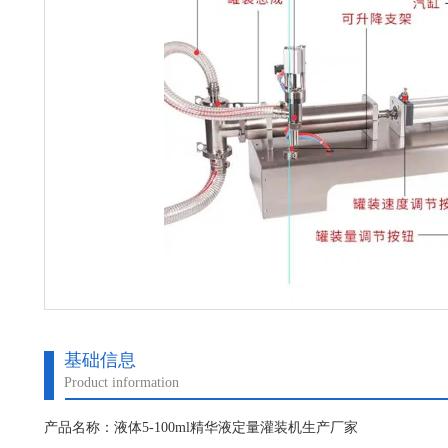
基础信息
Product information
产品名称：液体5-100ml精华液定量灌装机生产厂家