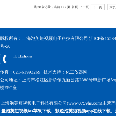
共 60 条记录，当前 1 / 7 页 首页 上一页
下一页
末页
版权所有：上海泡芙短视频电子科技有限公司
沪ICP备15534
号-50
TELEphones
传真：021-61993269 技术支持：
化工仪器网
公司地址：上海市松江区新桥镇九新公路2888号申新广场5号
楼EFG座
上海泡芙短视频电子科技有限公司(www.0759hs.com)主营产品
量泡芙短视频ios苹果下载、颗粒泡芙短视频app在线下载