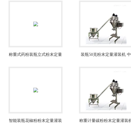
称重式药粉装瓶立式粉末定量
装瓶50克粉末定量灌装机 
灌装机
药粉泡芙短视频app在线下
价格
智能装瓶花椒粉粉末定量灌装
称重计量碳粉粉末定量灌装
机500g
500克