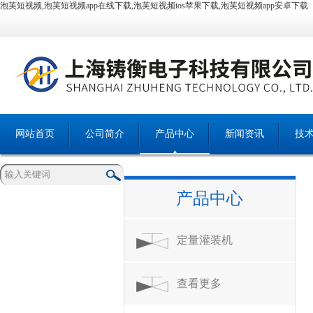
泡芙短视频,泡芙短视频app在线下载,泡芙短视频ios苹果下载,泡芙短视频app安卓下载
网站首页
公司简介
产品中心
新闻资讯
技
产品中心
定量灌装机
查看更多