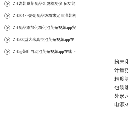
视频app在线下载械设备
ZH袋装咸菜食品金属检测仪 多功能
检测机
ZH304不锈钢食品级粉末定量灌装机
ZH食品添加剂粉剂泡芙短视频app安
卓下载500g称重式
ZH500型大米真空泡芙短视频app在
线下载 智能真空封口机
ZH5g茶叶自动泡芙短视频app在线下
粉末化
载 无纺布茶叶装袋机
计量范
精度等级
包装速度
外形尺寸
电源·功