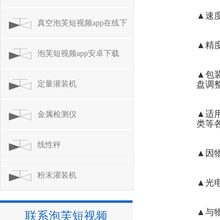
▲速度
载
真空泡芙短视频app在线下
▲精
载
泡芙短视频app安卓下载
▲包装
定量灌装机
盘调
▲适用
金属检测仪
类等
线性秤
▲因
粉末灌装机
▲光
▲与
联系泡芙短视频