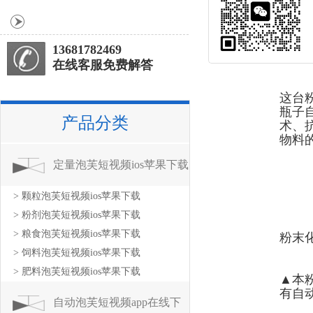
粉末
13681782469
在线客服免费解答
这台
瓶子自
产品分类
术
物料的定
定量泡芙短视频ios苹果下载
> 颗粒泡芙短视频ios苹果下载
> 粉剂泡芙短视频ios苹果下载
> 粮食泡芙短视频ios苹果下载
粉末化
> 饲料泡芙短视频ios苹果下载
> 肥料泡芙短视频ios苹果下载
▲本粉
有自动
自动泡芙短视频app在线下