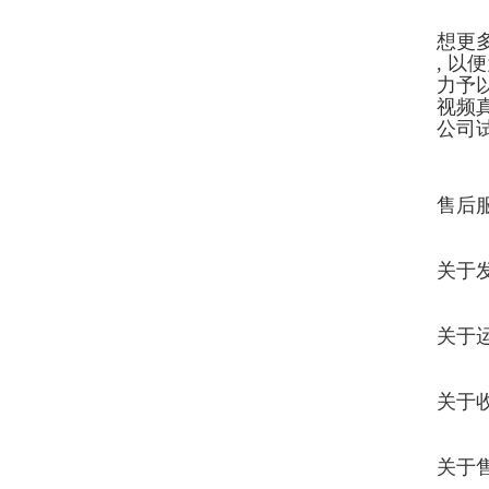
想更多
, 以
力予以
视频
公司试
售后服务
关于发货
关于运
关于收货
关于售